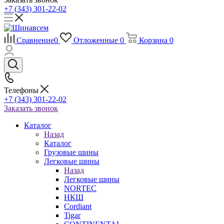
+7 (343) 301-22-02
Сравнение
0
Отложенные
0
Корзина
0
Телефоны
+7 (343) 301-22-02
Заказать звонок
Каталог
Назад
Каталог
Грузовые шины
Легковые шины
Назад
Легковые шины
NORTEС
НКШ
Cordiant
Tigar