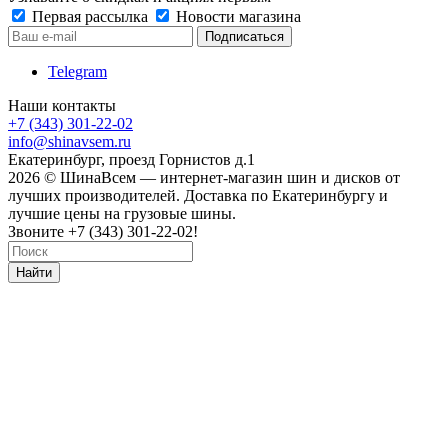
Первая рассылка
Новости магазина
Telegram
Наши контакты
+7 (343) 301-22-02
info@shinavsem.ru
Екатеринбург, проезд Горнистов д.1
2026 © ШинаВсем — интернет-магазин шин и дисков от
лучших производителей. Доставка по Екатеринбургу и
лучшие цены на грузовые шины.
Звоните +7 (343) 301-22-02!
Найти