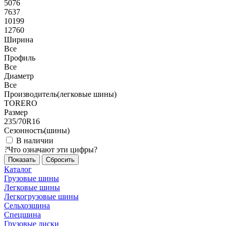
5076
7637
10199
12760
Ширина
Все
Профиль
Все
Диаметр
Все
Производитель(легковые шины)
TORERO
Размер
235/70R16
Сезонность(шины)
В наличии
?
Что означают эти цифры?
Сбросить
Каталог
Грузовые шины
Легковые шины
Легкогрузовые шины
Сельхозшина
Спецшина
Грузовые диски