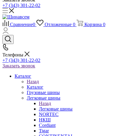
+7 (343) 301-22-02
Сравнение
0
Отложенные
0
Корзина
0
Телефоны
+7 (343) 301-22-02
Заказать звонок
Каталог
Назад
Каталог
Грузовые шины
Легковые шины
Назад
Легковые шины
NORTEС
НКШ
Cordiant
Tigar