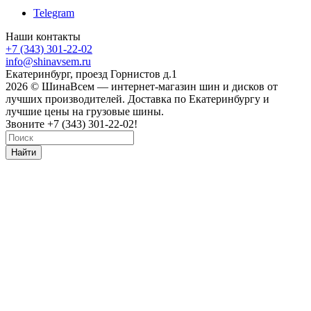
Telegram
Наши контакты
+7 (343) 301-22-02
info@shinavsem.ru
Екатеринбург, проезд Горнистов д.1
2026 © ШинаВсем — интернет-магазин шин и дисков от
лучших производителей. Доставка по Екатеринбургу и
лучшие цены на грузовые шины.
Звоните +7 (343) 301-22-02!
Найти