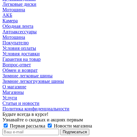
Легковые диски
Мотошина
АКБ
Камера
Ободная лента
Автоаксессуары
Мотошина
Покупателю
Условия оплаты
Условия доставки
Гарантия на товар
Вопрос-ответ
Обмен и возврат
Зимние легковые шины
Зимние легкогрузовые шины
О магазине
Магазины
Услуги
Статьи и новости
Политика конфиденциальности
Будьте всегда в курсе!
Узнавайте о скидках и акциях первым
Первая рассылка
Новости магазина