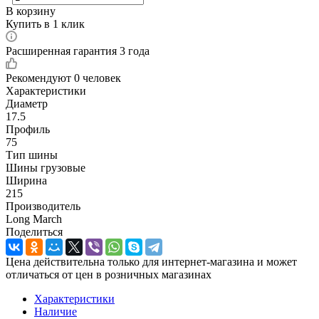
В корзину
Купить в 1 клик
Расширенная гарантия 3 года
Рекомендуют
0 человек
Характеристики
Диаметр
17.5
Профиль
75
Тип шины
Шины грузовые
Ширина
215
Производитель
Long March
Поделиться
Цена действительна только для интернет-магазина и может
отличаться от цен в розничных магазинах
Характеристики
Наличие