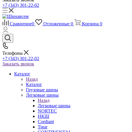
+7 (343) 301-22-02
Сравнение
0
Отложенные
0
Корзина
0
Телефоны
+7 (343) 301-22-02
Заказать звонок
Каталог
Назад
Каталог
Грузовые шины
Легковые шины
Назад
Легковые шины
NORTEС
НКШ
Cordiant
Tigar