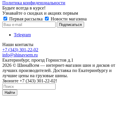
Политика конфиденциальности
Будьте всегда в курсе!
Узнавайте о скидках и акциях первым
Первая рассылка
Новости магазина
Telegram
Наши контакты
+7 (343) 301-22-02
info@shinavsem.ru
Екатеринбург, проезд Горнистов д.1
2026 © ШинаВсем — интернет-магазин шин и дисков от
лучших производителей. Доставка по Екатеринбургу и
лучшие цены на грузовые шины.
Звоните +7 (343) 301-22-02!
Найти