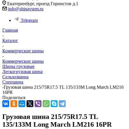
Екатеринбург, проезд Горнистов д.1
info@shinavsem.ru
Telegram
Главная
-
Каталог
-
Коммерческие шины
-
Коммерческие шины
Шины грузовые
Легкогрузовая шина
Сельхозшина
Спецшина
-
Грузовая шина 215/75R17.5 TL 135/133M Long March LM216
16PR
Поделиться
Грузовая шина 215/75R17.5 TL
135/133M Long March LM216 16PR