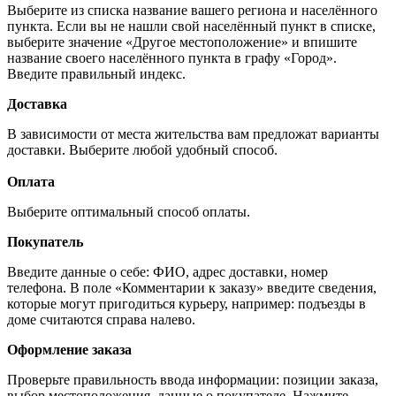
Выберите из списка название вашего региона и населённого
пункта. Если вы не нашли свой населённый пункт в списке,
выберите значение «Другое местоположение» и впишите
название своего населённого пункта в графу «Город».
Введите правильный индекс.
Доставка
В зависимости от места жительства вам предложат варианты
доставки. Выберите любой удобный способ.
Оплата
Выберите оптимальный способ оплаты.
Покупатель
Введите данные о себе: ФИО, адрес доставки, номер
телефона. В поле «Комментарии к заказу» введите сведения,
которые могут пригодиться курьеру, например: подъезды в
доме считаются справа налево.
Оформление заказа
Проверьте правильность ввода информации: позиции заказа,
выбор местоположения, данные о покупателе. Нажмите