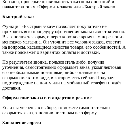
Корзина, проверьте правильность заказанных позиций и
нажмите кнопку «Оформить заказ» или «Быстрый заказ».
Быстрый заказ
Функция «Быстрый заказ» позволяет покупателю не
проходить всю процедуру оформления заказа самостоятельно.
Вы заполняете форму, и через короткое время вам перезвонит
менеджер магазина. Он уточнит все условия заказа, ответит
на вопросы, касающиеся качества товара, его особенностей. А
также подскажет о вариантах оплаты и доставки.
По результатам звонка, пользователь либо, получив
уточнения, самостоятельно оформляет заказ, укомплектовав
его необходимыми позициями, либо соглашается на
оформление в том виде, в котором есть сейчас. Получает
подтверждение на почту или на мобильный телефон и ждёт
доставки.
Оформление заказа в стандартном режиме
Если вы уверены в выборе, то можете самостоятельно
оформить заказ, заполнив по этапам всю форму.
Заполнение адреса