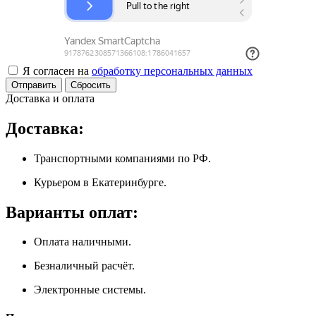
Я согласен на
обработку персональных данных
Сбросить
Доставка и оплата
Доставка:
Транспортными компаниями по РФ.
Курьером в Екатеринбурге.
Варианты оплат:
Оплата наличными.
Безналичный расчёт.
Электронные системы.