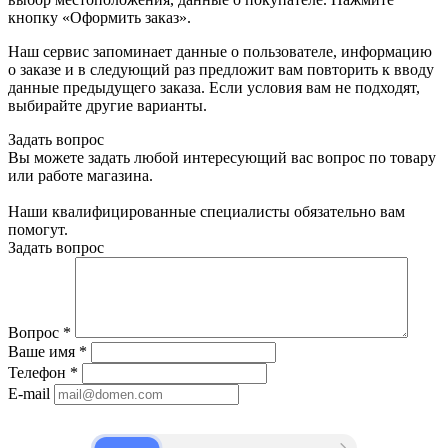
кнопку «Оформить заказ».
Наш сервис запоминает данные о пользователе, информацию
о заказе и в следующий раз предложит вам повторить к вводу
данные предыдущего заказа. Если условия вам не подходят,
выбирайте другие варианты.
Задать вопрос
Вы можете задать любой интересующий вас вопрос по товару
или работе магазина.
Наши квалифицированные специалисты обязательно вам
помогут.
Задать вопрос
Вопрос
*
Ваше имя
*
Телефон
*
E-mail