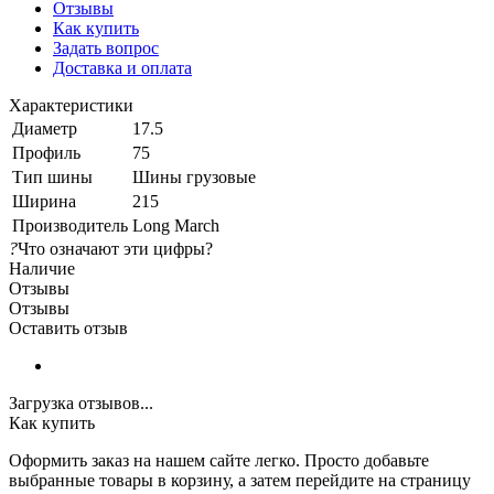
Отзывы
Как купить
Задать вопрос
Доставка и оплата
Характеристики
Диаметр
17.5
Профиль
75
Тип шины
Шины грузовые
Ширина
215
Производитель
Long March
?
Что означают эти цифры?
Наличие
Отзывы
Отзывы
Оставить отзыв
Загрузка отзывов...
Как купить
Оформить заказ на нашем сайте легко. Просто добавьте
выбранные товары в корзину, а затем перейдите на страницу