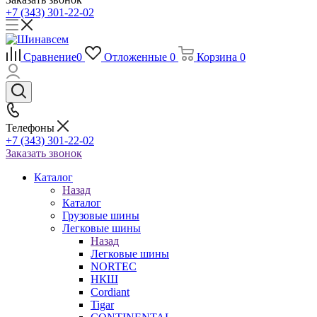
+7 (343) 301-22-02
Сравнение
0
Отложенные
0
Корзина
0
Телефоны
+7 (343) 301-22-02
Заказать звонок
Каталог
Назад
Каталог
Грузовые шины
Легковые шины
Назад
Легковые шины
NORTEС
НКШ
Cordiant
Tigar