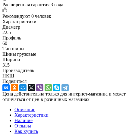
Расширенная гарантия 3 года
Рекомендуют
0 человек
Характеристики
Диаметр
22.5
Профиль
60
Тип шины
Шины грузовые
Ширина
315
Производитель
НКШ
Поделиться
Цена действительна только для интернет-магазина и может
отличаться от цен в розничных магазинах
Описание
Характеристики
Наличие
Отзывы
Как купить