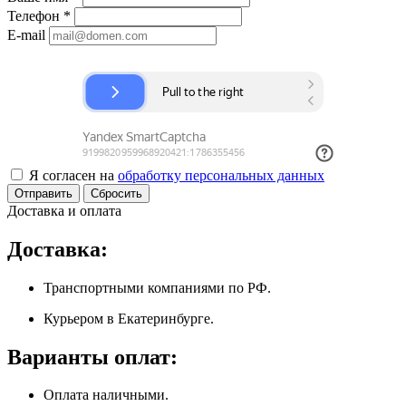
Телефон
*
E-mail
Я согласен на
обработку персональных данных
Сбросить
Доставка и оплата
Доставка:
Транспортными компаниями по РФ.
Курьером в Екатеринбурге.
Варианты оплат:
Оплата наличными.