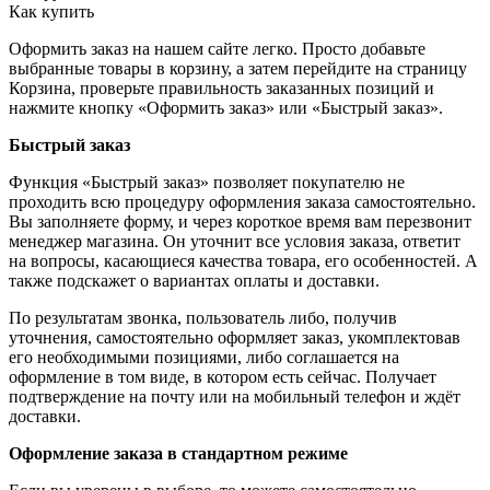
Как купить
Оформить заказ на нашем сайте легко. Просто добавьте
выбранные товары в корзину, а затем перейдите на страницу
Корзина, проверьте правильность заказанных позиций и
нажмите кнопку «Оформить заказ» или «Быстрый заказ».
Быстрый заказ
Функция «Быстрый заказ» позволяет покупателю не
проходить всю процедуру оформления заказа самостоятельно.
Вы заполняете форму, и через короткое время вам перезвонит
менеджер магазина. Он уточнит все условия заказа, ответит
на вопросы, касающиеся качества товара, его особенностей. А
также подскажет о вариантах оплаты и доставки.
По результатам звонка, пользователь либо, получив
уточнения, самостоятельно оформляет заказ, укомплектовав
его необходимыми позициями, либо соглашается на
оформление в том виде, в котором есть сейчас. Получает
подтверждение на почту или на мобильный телефон и ждёт
доставки.
Оформление заказа в стандартном режиме