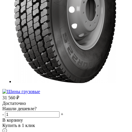
31 560
₽
Достаточно
Нашли дешевле?
-
+
В корзину
Купить в 1 клик