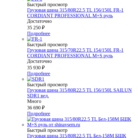
Быстрый просмотр
Грузовая шина 315/80R22.5 TL 156/150L FR-1
CORDIANT PROFESSIONAL M+S руль
Достаточно
35 250
₽
Подробнее
Быстрый просмотр
Грузовая шина 315/70R22.5 TL 154/150L FR-1
CORDIANT PROFESSIONAL M+S руль
Достаточно
35 930
₽
Подробнее
Быстрый просмотр
Грузовая шина 315/80R22.5 TL 156/150L SAILUN
SDR1 вед.
Много
36 690
₽
Подробнее
Быстрый просмотр
Грузовая шина 315/80R22.5 TL Бел-158М БШК