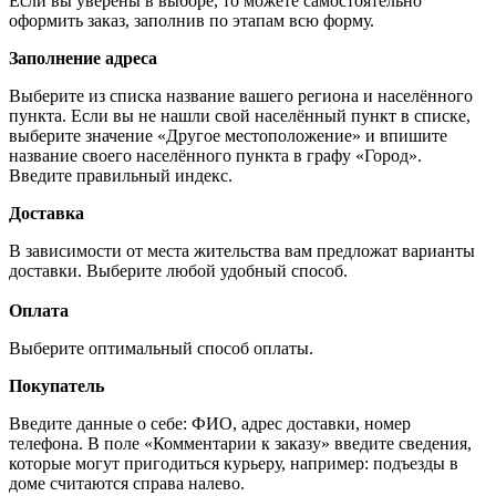
Если вы уверены в выборе, то можете самостоятельно
оформить заказ, заполнив по этапам всю форму.
Заполнение адреса
Выберите из списка название вашего региона и населённого
пункта. Если вы не нашли свой населённый пункт в списке,
выберите значение «Другое местоположение» и впишите
название своего населённого пункта в графу «Город».
Введите правильный индекс.
Доставка
В зависимости от места жительства вам предложат варианты
доставки. Выберите любой удобный способ.
Оплата
Выберите оптимальный способ оплаты.
Покупатель
Введите данные о себе: ФИО, адрес доставки, номер
телефона. В поле «Комментарии к заказу» введите сведения,
которые могут пригодиться курьеру, например: подъезды в
доме считаются справа налево.