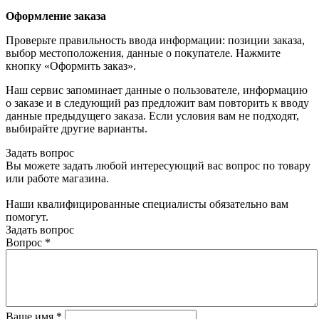
Оформление заказа
Проверьте правильность ввода информации: позиции заказа,
выбор местоположения, данные о покупателе. Нажмите
кнопку «Оформить заказ».
Наш сервис запоминает данные о пользователе, информацию
о заказе и в следующий раз предложит вам повторить к вводу
данные предыдущего заказа. Если условия вам не подходят,
выбирайте другие варианты.
Задать вопрос
Вы можете задать любой интересующий вас вопрос по товару
или работе магазина.
Наши квалифицированные специалисты обязательно вам
помогут.
Задать вопрос
Вопрос
*
Ваше имя
*