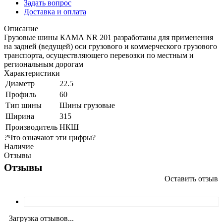
Задать вопрос
Доставка и оплата
Описание
Грузовые шины КАМА NR 201 разработаны для применения
на задней (ведущей) оси грузового и коммерческого грузового
транспорта, осуществляющего перевозки по местным и
региональным дорогам
Характеристики
Диаметр
22.5
Профиль
60
Тип шины
Шины грузовые
Ширина
315
Производитель
НКШ
?
Что означают эти цифры?
Наличие
Отзывы
Отзывы
Оставить отзыв
Загрузка отзывов...