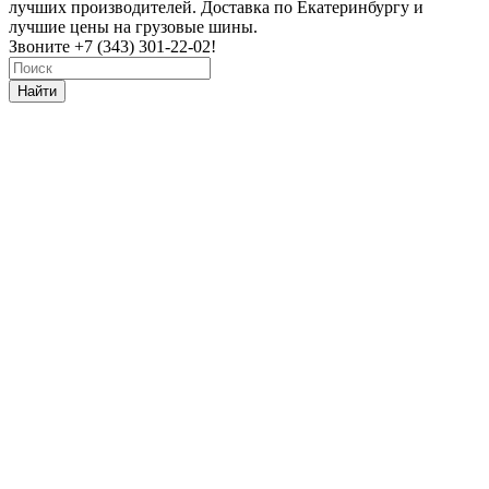
лучших производителей. Доставка по Екатеринбургу и
лучшие цены на грузовые шины.
Звоните +7 (343) 301-22-02!
Найти