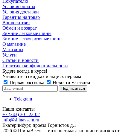
Покупателю
Условия оплаты
Условия доставки
Гарантия на товар
Вопрос-ответ
Обмен и возврат
Зимние легковые шины
Зимние легкогрузовые шины
О магазине
Магазины
Услуги
Статьи и новости
Политика конфиденциальности
Будьте всегда в курсе!
Узнавайте о скидках и акциях первым
Первая рассылка
Новости магазина
Telegram
Наши контакты
+7 (343) 301-22-02
info@shinavsem.ru
Екатеринбург, проезд Горнистов д.1
2026 © ШинаВсем — интернет-магазин шин и дисков от