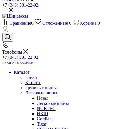
+7 (343) 301-22-02
Сравнение
0
Отложенные
0
Корзина
0
Телефоны
+7 (343) 301-22-02
Заказать звонок
Каталог
Назад
Каталог
Грузовые шины
Легковые шины
Назад
Легковые шины
NORTEС
НКШ
Cordiant
Tigar