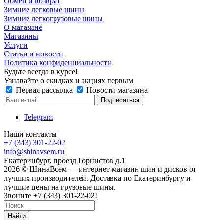
Обмен и возврат
Зимние легковые шины
Зимние легкогрузовые шины
О магазине
Магазины
Услуги
Статьи и новости
Политика конфиденциальности
Будьте всегда в курсе!
Узнавайте о скидках и акциях первым
Первая рассылка
Новости магазина
Telegram
Наши контакты
+7 (343) 301-22-02
info@shinavsem.ru
Екатеринбург, проезд Горнистов д.1
2026 © ШинаВсем — интернет-магазин шин и дисков от
лучших производителей. Доставка по Екатеринбургу и
лучшие цены на грузовые шины.
Звоните +7 (343) 301-22-02!
Найти