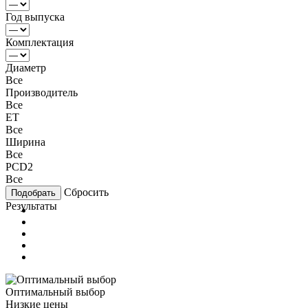
Год выпуска
Комплектация
Диаметр
Все
Производитель
Все
ET
Все
Ширина
Все
PCD2
Все
Сбросить
Результаты
Оптимальный выбор
Низкие цены