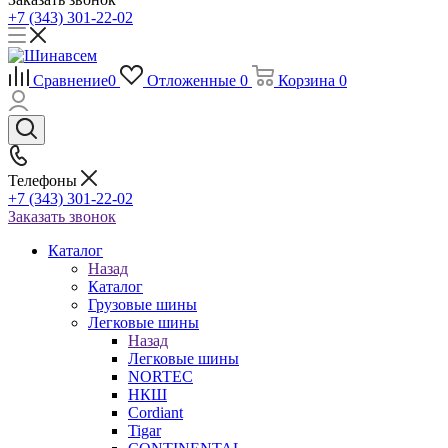
+7 (343) 301-22-02
Сравнение
0
Отложенные
0
Корзина
0
Телефоны
+7 (343) 301-22-02
Заказать звонок
Каталог
Назад
Каталог
Грузовые шины
Легковые шины
Назад
Легковые шины
NORTEС
НКШ
Cordiant
Tigar