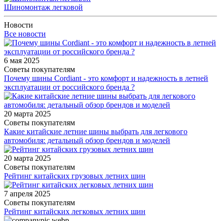
Шиномонтаж легковой
Новости
Все новости
6 мая 2025
Советы покупателям
Почему шины Cordiant - это комфорт и надежность в летней
эксплуатации от российского бренда ?
20 марта 2025
Советы покупателям
Какие китайские летние шины выбрать для легкового
автомобиля: детальный обзор брендов и моделей
20 марта 2025
Советы покупателям
Рейтинг китайских грузовых летних шин
7 апреля 2025
Советы покупателям
Рейтинг китайских легковых летних шин