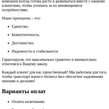
компания всегда готова расти и развиваться вместе с нашими
клиентами, чтобы успевать за их меняющимися
потребностями.
Наши принципы – это:
Единство.
Компетентность.
Достоинство.
Надежность и стабильность
Гарантируем, что максимально грамотно и внимательно
отнесемся к Вашему заказу.
Каждый клиент для нас единственный! Мы работаем для того,
чтобы транспорт вашего бизнеса был обеспечен надежными
шинами и дисками!
Варианты оплат
Оплата наличными.