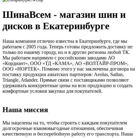
ШинаВсем - магазин шин и
дисков в Екатеринбурге
Наша компания отлично известна в Екатеринбурге, где мы
работаем с 2005 года. Теперь готовы предложить доставку не
только по нашему городу, но и в другие регионы любой ТК.
Мы работаем напрямую с российскими заводами АО
«Кордиант», ООО «ТД «КАМА», АО «ВОЛТАЙР-ПРОМ»,
ООО «НОРТЕК». Помимо этого у нас заключены договора на
поставку продукции азиатских партнеров: Aeolus, Sailun,
Triangle, Atlander. Прямые связи с поставщиками позволяют
удерживать конкурентные цены на всю продукцию и создать
комфортные условия закупки для покупателей.
Наша миссия
Мы нацелены на то, чтобы строить с каждым покупателем
долгосрочные взаимовыгодные отношения, обеспечивая
качественную и бесперебойную работу его транспорта. Наша