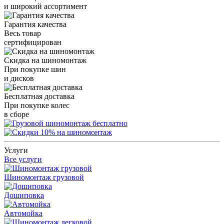
и широкий ассортимент
Гарантия качества
Весь товар
сертифицирован
Скидка на шиномонтаж
При покупке шин
и дисков
Бесплатная доставка
При покупке колес
в сборе
Услуги
Все услуги
Шиномонтаж грузовой
Дошиповка
Автомойка