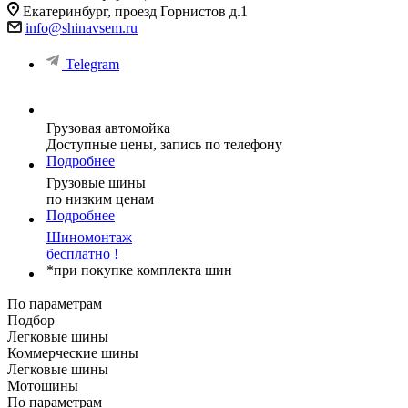
Екатеринбург, проезд Горнистов д.1
info@shinavsem.ru
Telegram
Грузовая автомойка
Доступные цены, запись по телефону
Подробнее
Грузовые шины
по низким ценам
Подробнее
Шиномонтаж
бесплатно !
*при покупке комплекта шин
По параметрам
Подбор
Легковые шины
Коммерческие шины
Легковые шины
Мотошины
По параметрам