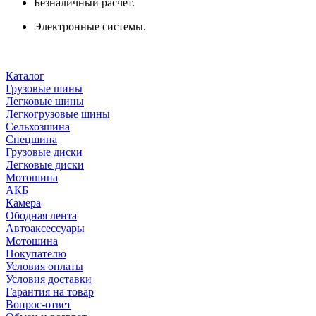
Безналичный расчёт.
Электронные системы.
Каталог
Грузовые шины
Легковые шины
Легкогрузовые шины
Сельхозшина
Спецшина
Грузовые диски
Легковые диски
Мотошина
АКБ
Камера
Ободная лента
Автоаксессуары
Мотошина
Покупателю
Условия оплаты
Условия доставки
Гарантия на товар
Вопрос-ответ