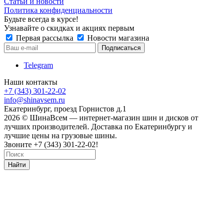
Статьи и новости
Политика конфиденциальности
Будьте всегда в курсе!
Узнавайте о скидках и акциях первым
Первая рассылка
Новости магазина
Telegram
Наши контакты
+7 (343) 301-22-02
info@shinavsem.ru
Екатеринбург, проезд Горнистов д.1
2026 © ШинаВсем — интернет-магазин шин и дисков от
лучших производителей. Доставка по Екатеринбургу и
лучшие цены на грузовые шины.
Звоните +7 (343) 301-22-02!
Найти