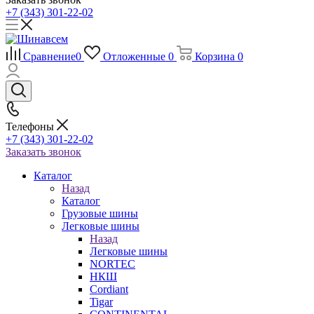
+7 (343) 301-22-02
Сравнение
0
Отложенные
0
Корзина
0
Телефоны
+7 (343) 301-22-02
Заказать звонок
Каталог
Назад
Каталог
Грузовые шины
Легковые шины
Назад
Легковые шины
NORTEС
НКШ
Cordiant
Tigar