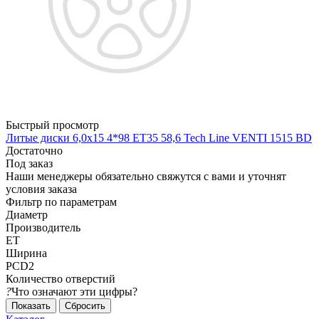
Быстрый просмотр
Литые диски 6,0x15 4*98 ET35 58,6 Tech Line VENTI 1515 BD
Достаточно
Под заказ
Наши менеджеры обязательно свяжутся с вами и уточнят
условия заказа
Фильтр по параметрам
Диаметр
Производитель
ET
Ширина
PCD2
Количество отверстий
?
Что означают эти цифры?
Сбросить