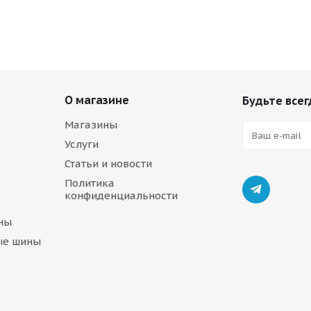
О магазине
Будьте всег
Магазины
Услуги
Статьи и новости
Политика
конфиденциальности
ны
ые шины