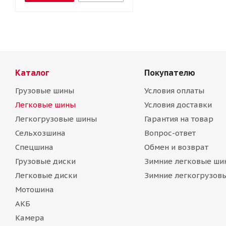
Каталог
Покупателю
Грузовые шины
Условия оплаты
Легковые шины
Условия доставки
Легкогрузовые шины
Гарантия на товар
Сельхозшина
Вопрос-ответ
Спецшина
Обмен и возврат
Грузовые диски
Зимние легковые ши
Легковые диски
Зимние легкогрузов
Мотошина
АКБ
Камера