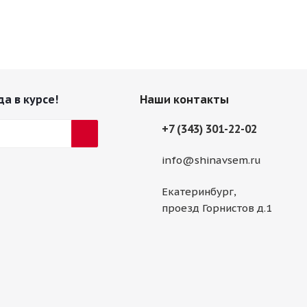
да в курсе!
Наши контакты
+7 (343) 301-22-02
info@shinavsem.ru
Екатеринбург,
проезд Горнистов д.1